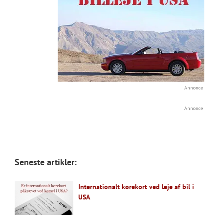
Annonce
Annonce
Seneste artikler:
Internationalt kørekort ved leje af bil i
USA