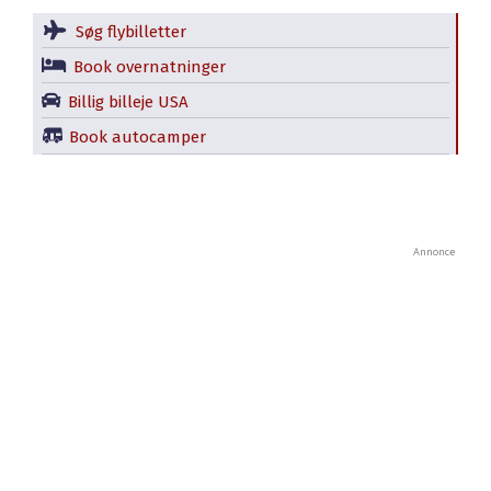
Søg flybilletter
Book overnatninger
Billig billeje USA
Book autocamper
Annonce