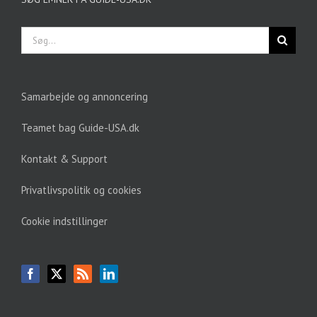
Søg
efter:
Samarbejde og annoncering
Teamet bag Guide-USA.dk
Kontakt & Support
Privatlivspolitik og cookies
Cookie indstillinger