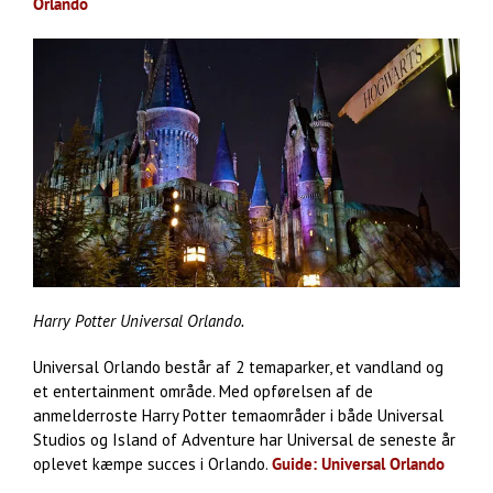
Orlando
Harry Potter Universal Orlando.
Universal Orlando består af 2 temaparker, et vandland og
et entertainment område. Med opførelsen af de
anmelderroste Harry Potter temaområder i både Universal
Studios og Island of Adventure har Universal de seneste år
oplevet kæmpe succes i Orlando.
Guide: Universal Orlando