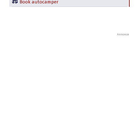
Book autocamper
Annonce