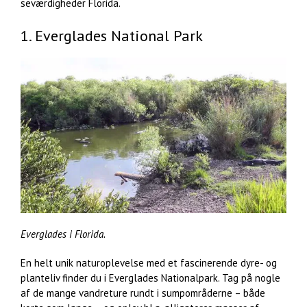
seværdigheder Florida.
1. Everglades National Park
Everglades i Florida.
En helt unik naturoplevelse med et fascinerende dyre- og
planteliv finder du i Everglades Nationalpark. Tag på nogle
af de mange vandreture rundt i sumpområderne – både