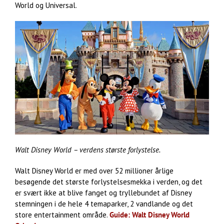
World og Universal.
Walt Disney World – verdens største forlystelse.
Walt Disney World er med over 52 millioner årlige
besøgende det største forlystelsesmekka i verden, og det
er svært ikke at blive fanget og tryllebundet af Disney
stemningen i de hele 4 temaparker, 2 vandlande og det
store entertainment område.
Guide: Walt Disney World