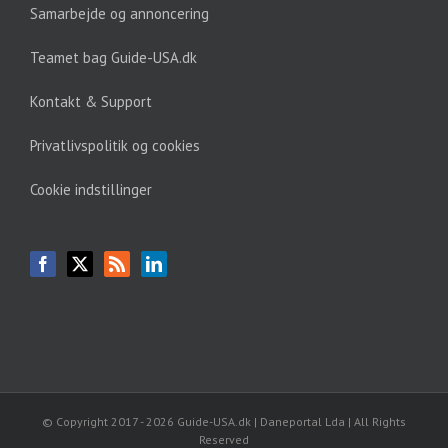
Samarbejde og annoncering
Teamet bag Guide-USA.dk
Kontakt & Support
Privatlivspolitik og cookies
Cookie indstillinger
© Copyright 2017 -
2026 Guide-USA.dk | Daneportal Lda | All Rights
Reserved