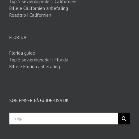
Top 5 seværdigheder i Californien
Billeje Californien anbefaling
Roadtrip i Californien
FLORIDA
Florida guide
Top 5 seværdigheder i Florida
Billeje Florida anbefaling
SØG EMNER PÅ GUIDE-USA.DK
Søg
efter: