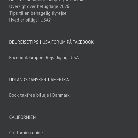
Oversigt over helligdage 2026
Tips til en behagelig flyrejse
Hvad er billigt i USA?
DEL REJSETIPS I USA FORUM PÅ FACEBOOK
Facebook Gruppe: Rejs dig rig i USA
UDLANDSDANSKER I AMERIKA
Book taxfree billeje i Danmark
CALIFORNIEN
Californien guide