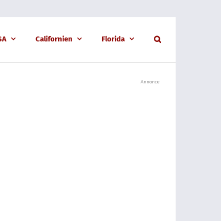
USA
Californien
Florida
Annonce