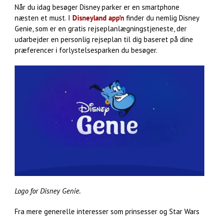
Når du idag besøger Disney parker er en smartphone
næsten et must. I
Disneyland app’n
finder du nemlig Disney
Genie, som er en gratis rejseplanlægningstjeneste, der
udarbejder en personlig rejseplan til dig baseret på dine
præferencer i forlystelsesparken du besøger.
Logo for Disney Genie.
Fra mere generelle interesser som prinsesser og Star Wars