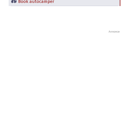
Book autocamper
Annonce