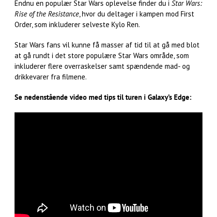
Endnu en populær Star Wars oplevelse finder du i
Star Wars:
Rise of the Resistance
, hvor du deltager i kampen mod First
Order, som inkluderer selveste Kylo Ren.
Star Wars fans vil kunne få masser af tid til at gå med blot
at gå rundt i det store populære Star Wars område, som
inkluderer flere overraskelser samt spændende mad- og
drikkevarer fra filmene.
Se nedenstående video med tips til turen i Galaxy’s Edge: