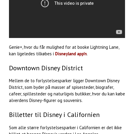
Genie+, hvor du får mulighed for at booke Lightning Lane,
kan ligeledes tilkøbes i
Disneyland app’n
.
Downtown Disney District
Mellem de to forlystelsesparker ligger Downtown Disney
District, som byder på masser af spisesteder, biografer,
cafeer, spillesteder og naturligvis butikker, hvor du kan købe
alverdens Disney-figurer og souvenirs.
Billetter til Disney i Californien
Som alle større forlystelsesparker i Californien er det ikke