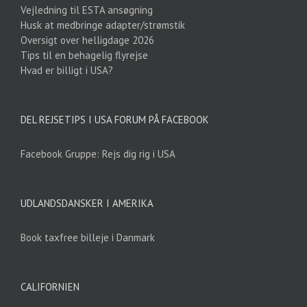
Vejledning til ESTA ansøgning
Husk at medbringe adapter/strømstik
Oversigt over helligdage 2026
Tips til en behagelig flyrejse
Hvad er billigt i USA?
DEL REJSETIPS I USA FORUM PÅ FACEBOOK
Facebook Gruppe: Rejs dig rig i USA
UDLANDSDANSKER I AMERIKA
Book taxfree billeje i Danmark
CALIFORNIEN