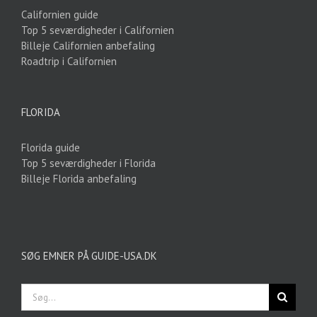
Californien guide
Top 5 seværdigheder i Californien
Billeje Californien anbefaling
Roadtrip i Californien
FLORIDA
Florida guide
Top 5 seværdigheder i Florida
Billeje Florida anbefaling
SØG EMNER PÅ GUIDE-USA.DK
Søg
efter: