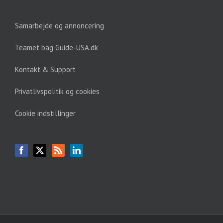
Samarbejde og annoncering
Teamet bag Guide-USA.dk
Kontakt & Support
Privatlivspolitik og cookies
Cookie indstillinger