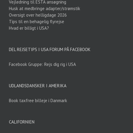
Vejledning til ESTA ansøgning
Husk at medbringe adapter/strømstik
Oversigt over helligdage 2026
Tips til en behagelig flyrejse
Hvad er billigt i USA?
DEL REJSETIPS I USA FORUM PÅ FACEBOOK
Facebook Gruppe: Rejs dig rig i USA
UDLANDSDANSKER I AMERIKA
Book taxfree billeje i Danmark
CALIFORNIEN