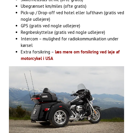
Ubegrænset km/miles (ofte gratis)
Pick-up / Drop-off ved hotel eller lufthavn (gratis ved
nogle udlejere)
GPS (gratis ved nogle udlejere)
Regnbeskyttelse (gratis ved nogle udlejere)
Intercom – mulighed for radiokommunikation under
kørsel
Extra forsikring –
læs mere om forsikring ved leje af
motorcykel i USA