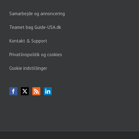
Samarbejde og annoncering
Teamet bag Guide-USA.dk
Kontakt & Support
Privatlivspolitik og cookies
Cookie indstillinger