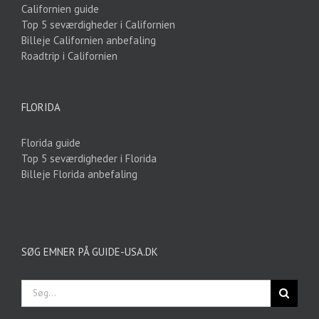
Californien guide
Top 5 seværdigheder i Californien
Billeje Californien anbefaling
Roadtrip i Californien
FLORIDA
Florida guide
Top 5 seværdigheder i Florida
Billeje Florida anbefaling
SØG EMNER PÅ GUIDE-USA.DK
Søg
efter: