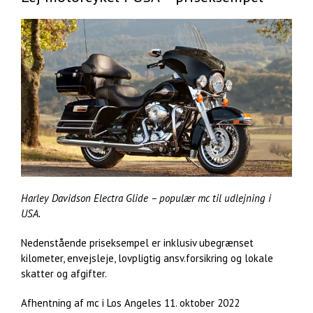
Harley Davidson Electra Glide – populær mc til udlejning i
USA.
Nedenstående priseksempel er inklusiv ubegrænset
kilometer, envejsleje, lovpligtig ansv.forsikring og lokale
skatter og afgifter.
Afhentning af mc i Los Angeles 11. oktober 2022