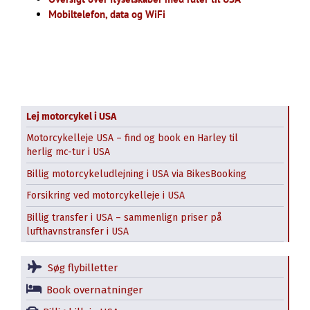
Mobiltelefon, data og WiFi
Lej motorcykel i USA
Motorcykelleje USA – find og book en Harley til
herlig mc-tur i USA
Billig motorcykeludlejning i USA via BikesBooking
Forsikring ved motorcykelleje i USA
Billig transfer i USA – sammenlign priser på
lufthavnstransfer i USA
Søg flybilletter
Book overnatninger