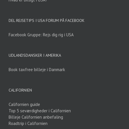
DEL REJSETIPS I USA FORUM PÅ FACEBOOK
Facebook Gruppe: Rejs dig rig i USA
UDLANDSDANSKER I AMERIKA
Book taxfree billeje i Danmark
CALIFORNIEN
Californien guide
Top 5 seværdigheder i Californien
Billeje Californien anbefaling
Roadtrip i Californien