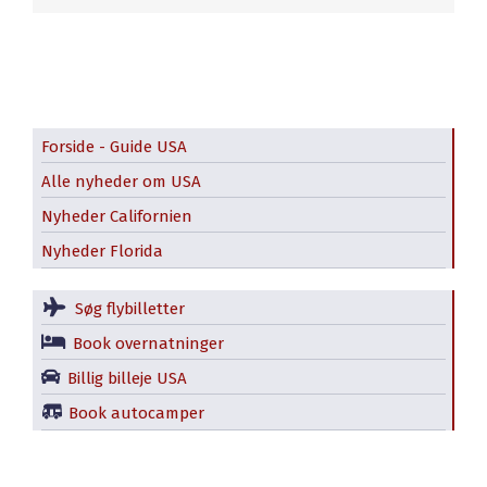
Forside - Guide USA
Alle nyheder om USA
Nyheder Californien
Nyheder Florida
Søg flybilletter
Book overnatninger
Billig billeje USA
Book autocamper