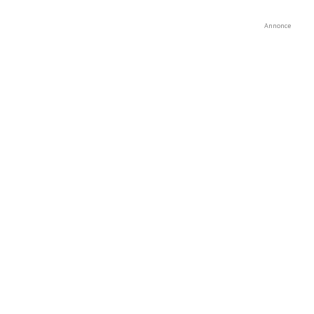
Annonce