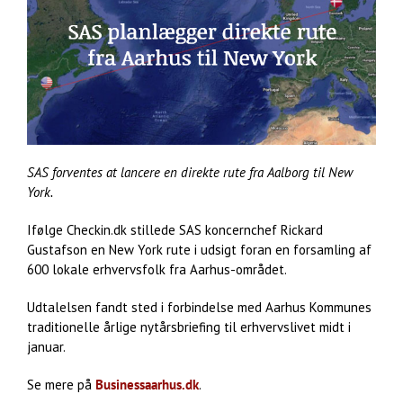
SAS forventes at lancere en direkte rute fra Aalborg til New
York.
Ifølge Checkin.dk stillede SAS koncernchef Rickard
Gustafson en New York rute i udsigt foran en forsamling af
600 lokale erhvervsfolk fra Aarhus-området.
Udtalelsen fandt sted i forbindelse med Aarhus Kommunes
traditionelle årlige nytårsbriefing til erhvervslivet midt i
januar.
Se mere på
Businessaarhus.dk
.