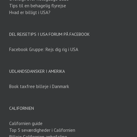
Tips til en behagelig flyrejse
Hvad er billigt i USA?
DEL REJSETIPS I USA FORUM PÅ FACEBOOK
Facebook Gruppe: Rejs dig rig i USA
UDLANDSDANSKER I AMERIKA
Book taxfree billeje i Danmark
CALIFORNIEN
Californien guide
Top 5 seværdigheder i Californien
Billeje Californien anbefaling