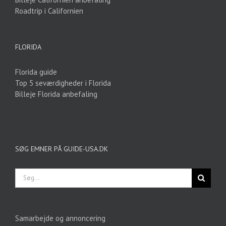
Roadtrip i Californien
FLORIDA
Florida guide
Top 5 seværdigheder i Florida
Billeje Florida anbefaling
SØG EMNER PÅ GUIDE-USA.DK
Søg
efter:
Samarbejde og annoncering