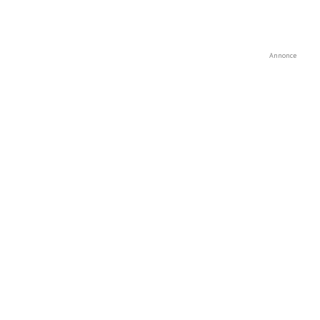
Annonce