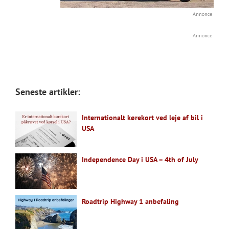
Annonce
Annonce
Seneste artikler:
Internationalt kørekort ved leje af bil i
USA
Independence Day i USA – 4th of July
Roadtrip Highway 1 anbefaling