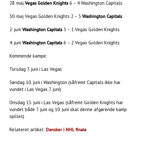
28. maj
Vegas Golden Knights
6 – 4 Washington Capitals
30. maj Vegas Golden Knights 2 – 3
Washington Capitals
2. juni
Washington Capitals
3 – 1 Vegas Golden Knights
4. juni
Washington Capitals
6 – 2 Vegas Golden Knights
Kommende kampe:
Torsdag 7. juni i Las Vegas
Søndag 10. juni i Washington (såfremt Capitals ikke har
vundet i Las Vegas 7. juni)
Onsdag 13. juni i Las Vegas (såfremt Golden Knights har
vundet både 7. juni og 10. juni skal denne afgørende kamp
spilles)
Relateret artikel:
Dansker i NHL finale