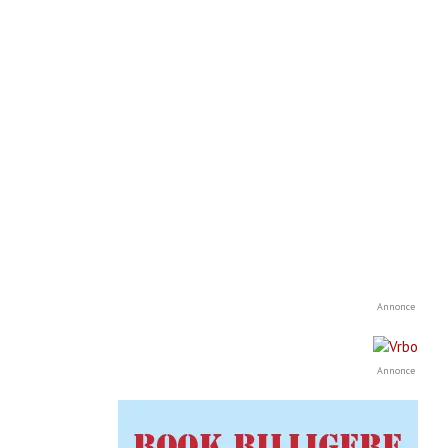
Annonce
Annonce