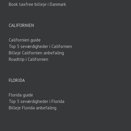
Book taxfree billeje i Danmark
CALIFORNIEN
Californien guide
Top 5 seværdigheder i Californien
Billeje Californien anbefaling
Roadtrip i Californien
FLORIDA
Florida guide
Top 5 seværdigheder i Florida
Billeje Florida anbefaling