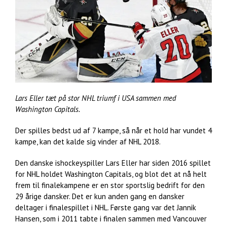
Lars Eller tæt på stor NHL triumf i USA sammen med
Washington Capitals.
Der spilles bedst ud af 7 kampe, så når et hold har vundet 4
kampe, kan det kalde sig vinder af NHL 2018.
Den danske ishockeyspiller Lars Eller har siden 2016 spillet
for NHL holdet Washington Capitals, og blot det at nå helt
frem til finalekampene er en stor sportslig bedrift for den
29 årige dansker. Det er kun anden gang en dansker
deltager i finalespillet i NHL. Første gang var det Jannik
Hansen, som i 2011 tabte i finalen sammen med Vancouver