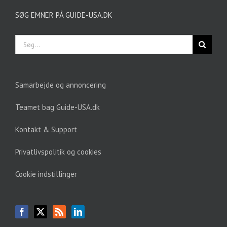
SØG EMNER PÅ GUIDE-USA.DK
Søg
efter:
Samarbejde og annoncering
Teamet bag Guide-USA.dk
Kontakt & Support
Privatlivspolitik og cookies
Cookie indstillinger