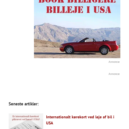
Annonce
Annonce
Seneste artikler:
Internationalt kørekort ved leje af bil i
USA