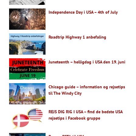
Independence Day i USA – 4th of July
Roadtrip Highway 1 anbefaling
Juneteenth – helligdag i USA den 19. juni
Chicago guide – information og rejsetips
til The Windy City
REJS DIG RIG I USA – find de bedste USA
rejsetips i Facebook gruppe