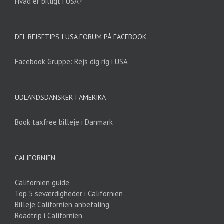
Hvad er billigt i USA?
DEL REJSETIPS I USA FORUM PÅ FACEBOOK
Facebook Gruppe: Rejs dig rig i USA
UDLANDSDANSKER I AMERIKA
Book taxfree billeje i Danmark
CALIFORNIEN
Californien guide
Top 5 seværdigheder i Californien
Billeje Californien anbefaling
Roadtrip i Californien