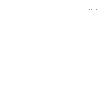
Annonce