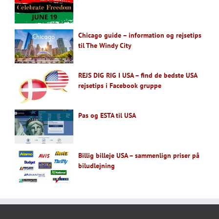
Chicago guide – information og rejsetips
til The Windy City
REJS DIG RIG I USA – find de bedste USA
rejsetips i Facebook gruppe
Pas og ESTA til USA
Billig billeje USA – sammenlign priser på
biludlejning