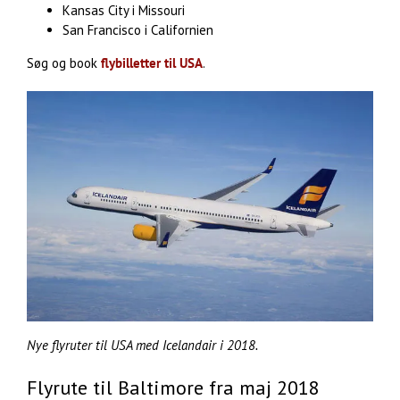
Kansas City i Missouri
San Francisco i Californien
Søg og book
flybilletter til USA
.
Nye flyruter til USA med Icelandair i 2018.
Flyrute til Baltimore fra maj 2018