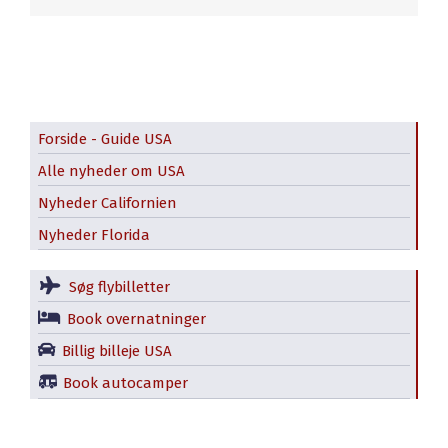
Forside - Guide USA
Alle nyheder om USA
Nyheder Californien
Nyheder Florida
Søg flybilletter
Book overnatninger
Billig billeje USA
Book autocamper