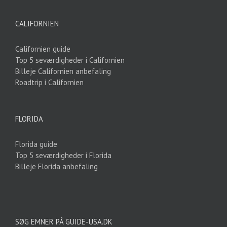
CALIFORNIEN
Californien guide
Top 5 seværdigheder i Californien
Billeje Californien anbefaling
Roadtrip i Californien
FLORIDA
Florida guide
Top 5 seværdigheder i Florida
Billeje Florida anbefaling
SØG EMNER PÅ GUIDE-USA.DK