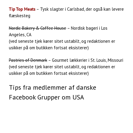
Tip Top Meats
– Tysk slagter i Carlsbad, der også kan levere
flæskesteg
Nordic Bakery & Coffee House
– Nordisk bageri i Los
Angeles, CA
(ved seneste tjek kører sitet ustabilt, og redaktionen er
usikker på om butikken fortsat eksisterer)
Pastries of Denmark
– Gourmet lækkerier i St. Louis, Missouri
(ved seneste tjek kører sitet ustabilt, og redaktionen er
usikker på om butikken fortsat eksisterer)
Tips fra medlemmer af danske
Facebook Grupper om USA