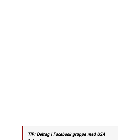
TIP: Deltag i Facebook gruppe med USA