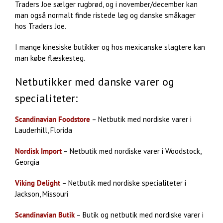
Traders Joe sælger rugbrød, og i november/december kan
man også normalt finde ristede løg og danske småkager
hos Traders Joe.
I mange kinesiske butikker og hos mexicanske slagtere kan
man købe flæskesteg.
Netbutikker med danske varer og
specialiteter:
Scandinavian Foodstore
– Netbutik med nordiske varer i
Lauderhill, Florida
Nordisk Import
– Netbutik med nordiske varer i Woodstock,
Georgia
Viking Delight
– Netbutik med nordiske specialiteter i
Jackson, Missouri
Scandinavian Butik
– Butik og netbutik med nordiske varer i