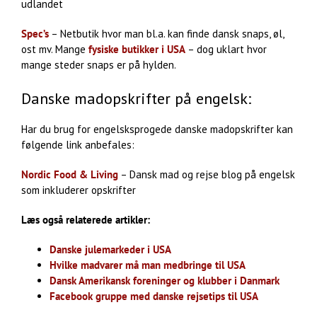
udlandet
Spec’s
– Netbutik hvor man bl.a. kan finde dansk snaps, øl,
ost mv. Mange
fysiske butikker i USA
– dog uklart hvor
mange steder snaps er på hylden.
Danske madopskrifter på engelsk:
Har du brug for engelsksprogede danske madopskrifter kan
følgende link anbefales:
Nordic Food & Living
– Dansk mad og rejse blog på engelsk
som inkluderer opskrifter
Læs også relaterede artikler:
Danske julemarkeder i USA
Hvilke madvarer må man medbringe til USA
Dansk Amerikansk foreninger og klubber i Danmark
Facebook gruppe med danske rejsetips til USA