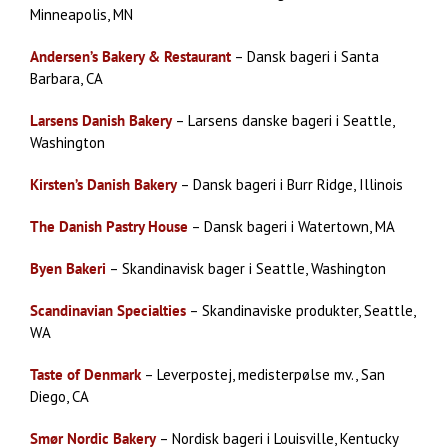
Minneapolis, MN
Andersen’s Bakery & Restaurant
– Dansk bageri i Santa
Barbara, CA
Larsens Danish Bakery
– Larsens danske bageri i Seattle,
Washington
Kirsten’s Danish Bakery
– Dansk bageri i Burr Ridge, Illinois
The Danish Pastry House
– Dansk bageri i Watertown, MA
Byen Bakeri
– Skandinavisk bager i Seattle, Washington
Scandinavian Specialties
– Skandinaviske produkter, Seattle,
WA
Taste of Denmark
– Leverpostej, medisterpølse mv., San
Diego, CA
Smør Nordic Bakery
– Nordisk bageri i Louisville, Kentucky