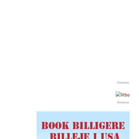
Annonce
Annonce