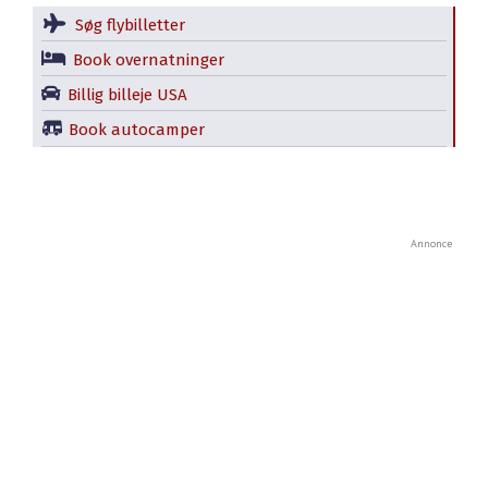
Søg flybilletter
Book overnatninger
Billig billeje USA
Book autocamper
Annonce