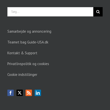
Søg
efter:
Samarbejde og annoncering
Teamet bag Guide-USA.dk
Kontakt & Support
Privatlivspolitik og cookies
Cookie indstillinger