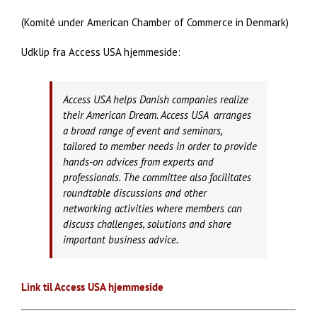
(Komité under American Chamber of Commerce in Denmark)
Udklip fra Access USA hjemmeside:
Access USA helps Danish companies realize
their American Dream. Access USA arranges
a broad range of event and seminars,
tailored to member needs in order to provide
hands-on advices from experts and
professionals. The committee also facilitates
roundtable discussions and other
networking activities where members can
discuss challenges, solutions and share
important business advice.
Link til Access USA hjemmeside