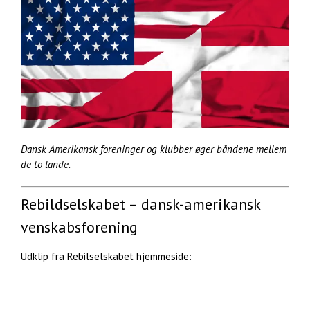
Dansk Amerikansk foreninger og klubber øger båndene mellem
de to lande.
Rebildselskabet – dansk-amerikansk
venskabsforening
Udklip fra Rebilselskabet hjemmeside: