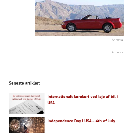
Annonce
Annonce
Seneste artikler:
Internationalt kørekort ved leje af bil i
USA
Independence Day i USA – 4th of July