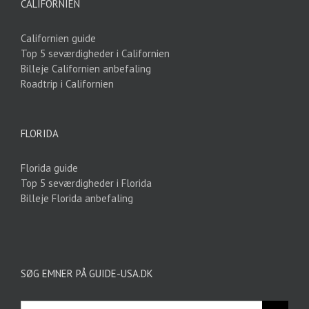
CALIFORNIEN
Californien guide
Top 5 seværdigheder i Californien
Billeje Californien anbefaling
Roadtrip i Californien
FLORIDA
Florida guide
Top 5 seværdigheder i Florida
Billeje Florida anbefaling
SØG EMNER PÅ GUIDE-USA.DK
Søg