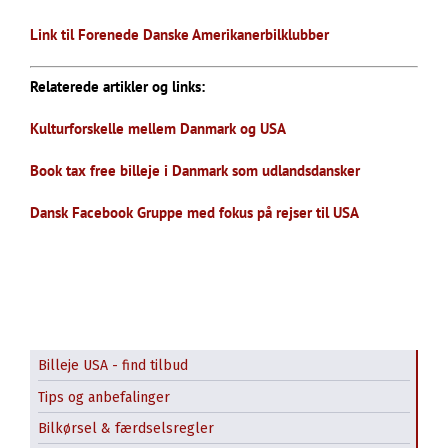
Link til Forenede Danske Amerikanerbilklubber
Relaterede artikler og links:
Kulturforskelle mellem Danmark og USA
Book tax free billeje i Danmark som udlandsdansker
Dansk Facebook Gruppe med fokus på rejser til USA
Billeje USA - find tilbud
Tips og anbefalinger
Bilkørsel & færdselsregler