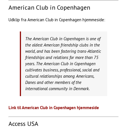
American Club in Copenhagen
Udklip fra American Club in Copenhagen hjemmeside:
The American Club in Copenhagen is one of
the oldest American friendship clubs in the
world, and has been fostering trans-Atlantic
friendships and relations for more than 75
years. The American Club in Copenhagen
cultivates business, professional, social and
cultural relationships among Americans,
Danes and other members of the
international community in Denmark.
Link til American Club in Copenhagen hjemmeside
Access USA