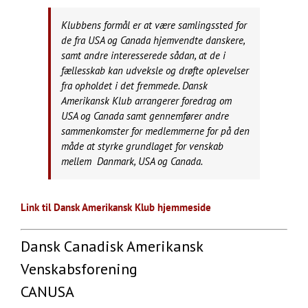
Klubbens formål er at være samlingssted for
de fra USA og Canada hjemvendte danskere,
samt andre interesserede sådan, at de i
fællesskab kan udveksle og drøfte oplevelser
fra opholdet i det fremmede. Dansk
Amerikansk Klub arrangerer foredrag om
USA og Canada samt gennemfører andre
sammenkomster for medlemmerne for på den
måde at styrke grundlaget for venskab
mellem Danmark, USA og Canada.
Link til Dansk Amerikansk Klub hjemmeside
Dansk Canadisk Amerikansk
Venskabsforening
CANUSA