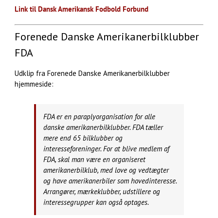
Link til Dansk Amerikansk Fodbold Forbund
Forenede Danske Amerikanerbilklubber
FDA
Udklip fra Forenede Danske Amerikanerbilklubber
hjemmeside:
FDA er en paraplyorganisation for alle
danske amerikanerbilklubber. FDA tæller
mere end 65 bilklubber og
interesseforeninger. For at blive medlem af
FDA, skal man være en organiseret
amerikanerbilklub, med love og vedtægter
og have amerikanerbiler som hovedinteresse.
Arrangører, mærkeklubber, udstillere og
interessegrupper kan også optages.