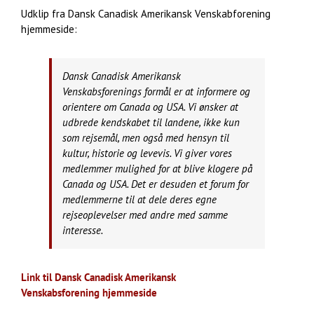
Udklip fra Dansk Canadisk Amerikansk Venskabforening
hjemmeside:
Dansk Canadisk Amerikansk
Venskabsforenings formål er at informere og
orientere om Canada og USA. Vi ønsker at
udbrede kendskabet til landene, ikke kun
som rejsemål, men også med hensyn til
kultur, historie og levevis. Vi giver vores
medlemmer mulighed for at blive klogere på
Canada og USA. Det er desuden et forum for
medlemmerne til at dele deres egne
rejseoplevelser med andre med samme
interesse.
Link til Dansk Canadisk Amerikansk
Venskabsforening hjemmeside