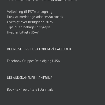
Vejledning til ESTA ansøgning
Husk at medbringe adapter/strømstik
Oversigt over helligdage 2026
Tips til en behagelig flyrejse
Hvad er billigt i USA?
DEL REJSETIPS I USA FORUM PÅ FACEBOOK
Facebook Gruppe: Rejs dig rig i USA
UDLANDSDANSKER I AMERIKA
Book taxfree billeje i Danmark