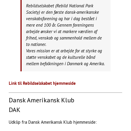
Rebildselskabet (Rebild National Park
Society) er den første dansk-amerikanske
venskabsforening og har i dag bestået i
mere end 100 år. Gennem foreningens
arbejde ønsker vi at markere værdien af
frihed, venskab og sammenhold mellem de
to nationer.
Vores mission er at arbejde for at styrke og
støtte venskabet og de kulturelle bånd
mellem befolkningen i Danmark og Amerika.
Link til Rebildselskabet hjemmeside
Dansk Amerikansk Klub
DAK
Udklip fra Dansk Amerikansk Klub hjemmeside: