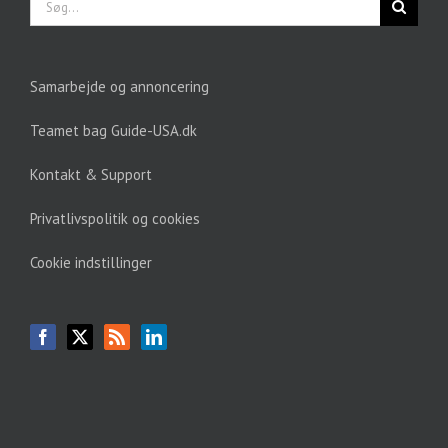
efter:
Samarbejde og annoncering
Teamet bag Guide-USA.dk
Kontakt & Support
Privatlivspolitik og cookies
Cookie indstillinger