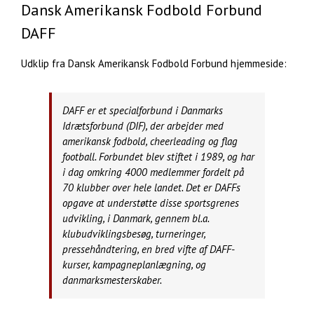
Dansk Amerikansk Fodbold Forbund
DAFF
Udklip fra Dansk Amerikansk Fodbold Forbund hjemmeside:
DAFF er et specialforbund i Danmarks
Idrætsforbund (DIF), der arbejder med
amerikansk fodbold, cheerleading og flag
football. Forbundet blev stiftet i 1989, og har
i dag omkring 4000 medlemmer fordelt på
70 klubber over hele landet. Det er DAFFs
opgave at understøtte disse sportsgrenes
udvikling, i Danmark, gennem bl.a.
klubudviklingsbesøg, turneringer,
pressehåndtering, en bred vifte af DAFF-
kurser, kampagneplanlægning, og
danmarksmesterskaber.