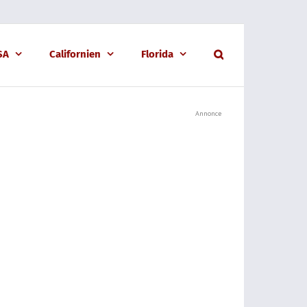
USA
Californien
Florida
Annonce