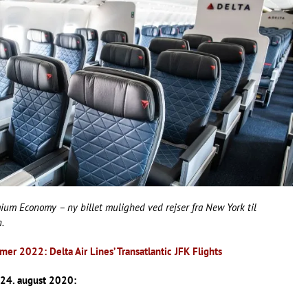
ium Economy – ny billet mulighed ved rejser fra New York til
.
er 2022: Delta Air Lines’ Transatlantic JFK Flights
 24. august 2020: