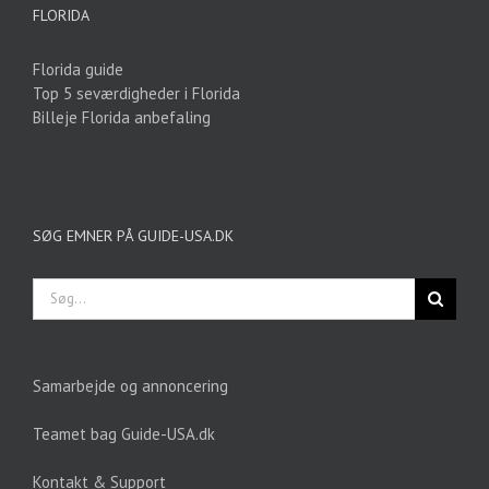
FLORIDA
Florida guide
Top 5 seværdigheder i Florida
Billeje Florida anbefaling
SØG EMNER PÅ GUIDE-USA.DK
Søg
efter:
Samarbejde og annoncering
Teamet bag Guide-USA.dk
Kontakt & Support