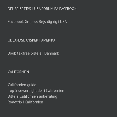
DEL REJSETIPS I USA FORUM PÅ FACEBOOK
Facebook Gruppe: Rejs dig rig i USA
UDLANDSDANSKER I AMERIKA
Book taxfree billeje i Danmark
CALIFORNIEN
Californien guide
Top 5 seværdigheder i Californien
Billeje Californien anbefaling
Roadtrip i Californien