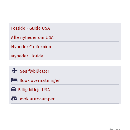
Forside - Guide USA
Alle nyheder om USA
Nyheder Californien
Nyheder Florida
Søg flybilletter
Book overnatninger
Billig billeje USA
Book autocamper
Annonce