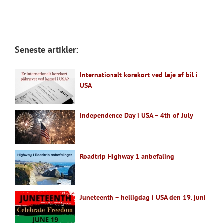
Seneste artikler:
Internationalt kørekort ved leje af bil i
USA
Independence Day i USA – 4th of July
Roadtrip Highway 1 anbefaling
Juneteenth – helligdag i USA den 19. juni