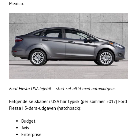
Mexico.
Ford Fiesta USA lejebil – stort set altid med automatgear.
Følgende selskaber i USA har typisk (per sommer 2017) Ford
Fiesta i 5-dørs-udgaven (hatchback):
Budget
Avis
Enterprise