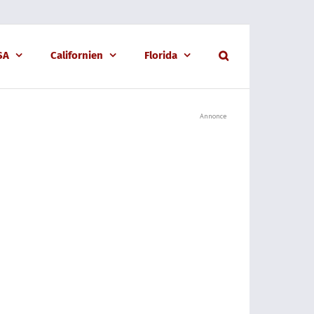
USA
Californien
Florida
Annonce