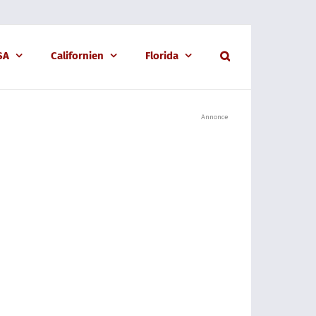
USA
Californien
Florida
Annonce