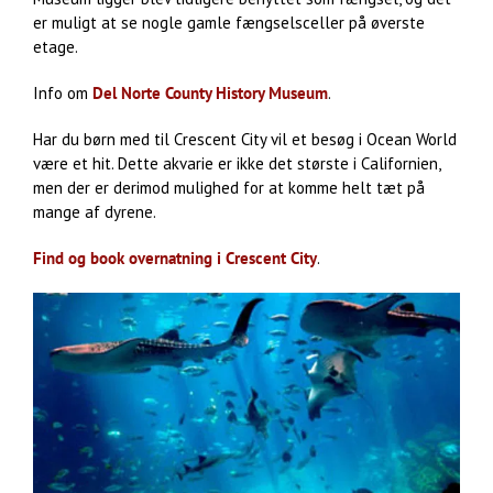
er muligt at se nogle gamle fængselsceller på øverste
etage.
Info om
Del Norte County History Museum
.
Har du børn med til Crescent City vil et besøg i Ocean World
være et hit. Dette akvarie er ikke det største i Californien,
men der er derimod mulighed for at komme helt tæt på
mange af dyrene.
Find og book overnatning i Crescent City
.