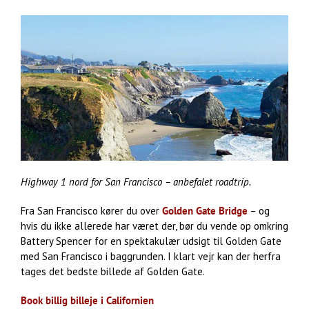
Highway 1 nord for San Francisco – anbefalet roadtrip.
Fra San Francisco kører du over
Golden Gate Bridge
– og
hvis du ikke allerede har været der, bør du vende op omkring
Battery Spencer for en spektakulær udsigt til Golden Gate
med San Francisco i baggrunden. I klart vejr kan der herfra
tages det bedste billede af Golden Gate.
Book billig billeje i Californien