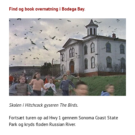
Find og book overnatning i Bodega Bay
.
Skolen i Hitchcock gyseren The Birds.
Fortsæt turen op ad Hwy 1 gennem Sonoma Coast State
Park og kryds floden Russian River.