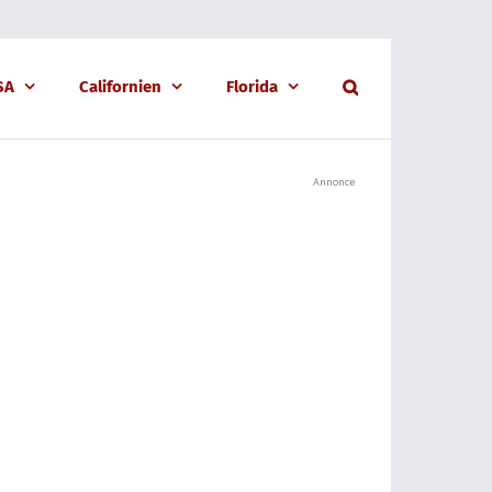
USA
Californien
Florida
Annonce