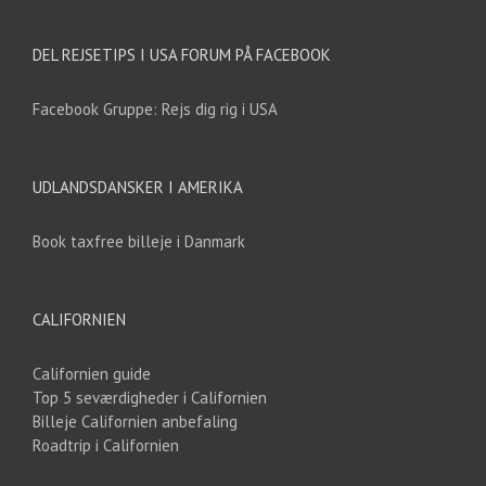
DEL REJSETIPS I USA FORUM PÅ FACEBOOK
Facebook Gruppe: Rejs dig rig i USA
UDLANDSDANSKER I AMERIKA
Book taxfree billeje i Danmark
CALIFORNIEN
Californien guide
Top 5 seværdigheder i Californien
Billeje Californien anbefaling
Roadtrip i Californien