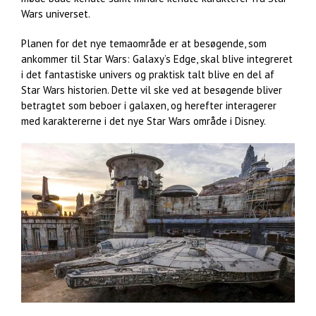
Wars universet.
Planen for det nye temaområde er at besøgende, som
ankommer til Star Wars: Galaxy’s Edge, skal blive integreret
i det fantastiske univers og praktisk talt blive en del af
Star Wars historien. Dette vil ske ved at besøgende bliver
betragtet som beboer i galaxen, og herefter interagerer
med karaktererne i det nye Star Wars område i Disney.