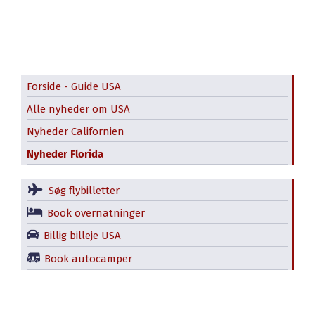
Forside - Guide USA
Alle nyheder om USA
Nyheder Californien
Nyheder Florida
Søg flybilletter
Book overnatninger
Billig billeje USA
Book autocamper