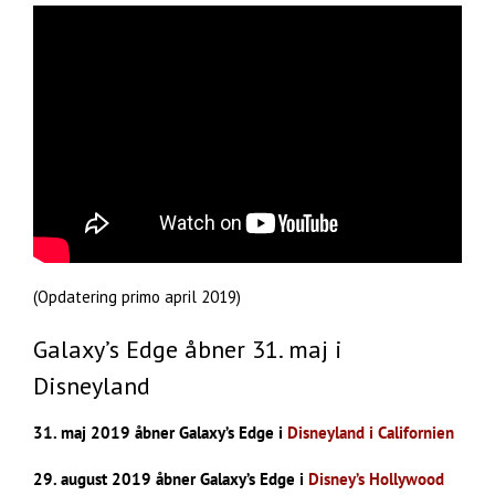
(Opdatering primo april 2019)
Galaxy’s Edge åbner 31. maj i
Disneyland
31. maj 2019 åbner Galaxy’s Edge i
Disneyland i Californien
29. august 2019 åbner Galaxy’s Edge i
Disney’s Hollywood