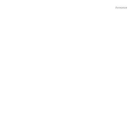
Annonce