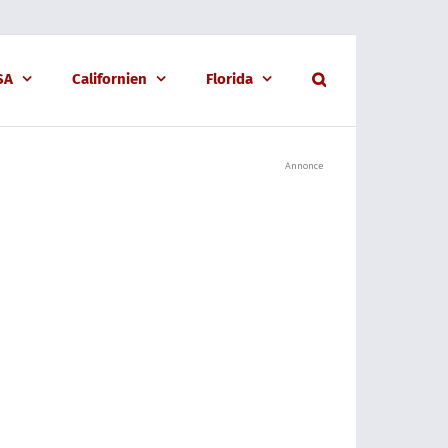
USA
Californien
Florida
Annonce