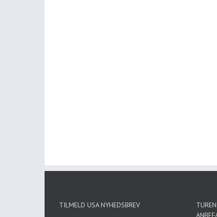
TILMELD USA NYHEDSBREV
TUREN 
ANBEF