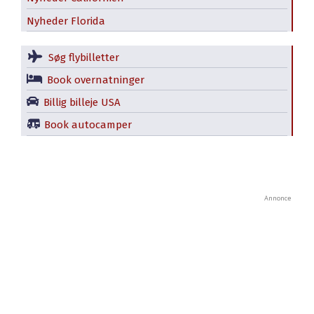
Nyheder Florida
Søg flybilletter
Book overnatninger
Billig billeje USA
Book autocamper
Annonce