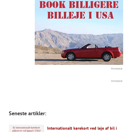
Annonce
Annonce
Seneste artikler:
Internationalt kørekort ved leje af bil i