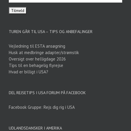
TUREN GÅR TIL USA – TIPS OG ANBEFALINGER
Vejledning til ESTA ansøgning
Husk at medbringe adapter/strømstik
Oversigt over helligdage 2026
Tips til en behagelig flyrejse
Hvad er billigt i USA?
DEL REJSETIPS I USA FORUM PÅ FACEBOOK
Facebook Gruppe: Rejs dig rig i USA
UDLANDSDANSKER I AMERIKA