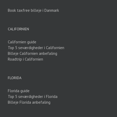
Book taxfree billeje i Danmark
CALIFORNIEN
Californien guide
Top 5 seværdigheder i Californien
Billeje Californien anbefaling
Roadtrip i Californien
FLORIDA
Florida guide
Top 5 seværdigheder i Florida
Billeje Florida anbefaling