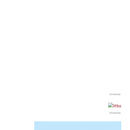
Annonce
Annonce