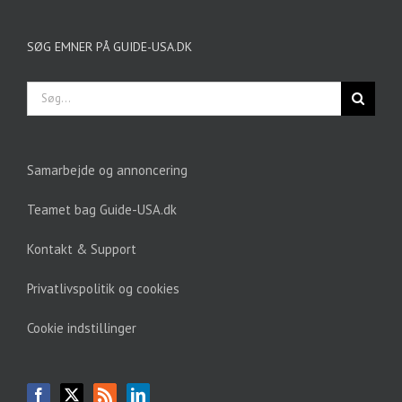
SØG EMNER PÅ GUIDE-USA.DK
Søg
efter:
Samarbejde og annoncering
Teamet bag Guide-USA.dk
Kontakt & Support
Privatlivspolitik og cookies
Cookie indstillinger