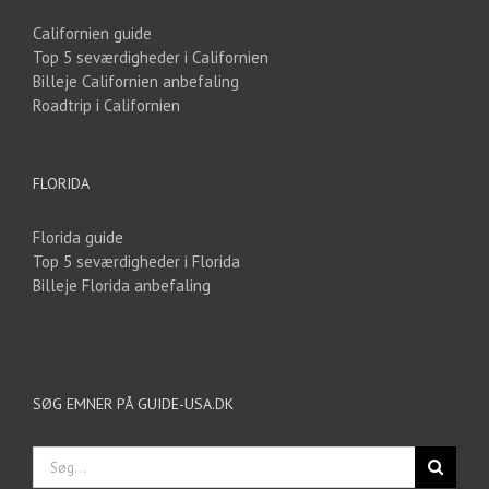
Californien guide
Top 5 seværdigheder i Californien
Billeje Californien anbefaling
Roadtrip i Californien
FLORIDA
Florida guide
Top 5 seværdigheder i Florida
Billeje Florida anbefaling
SØG EMNER PÅ GUIDE-USA.DK
Søg
efter: