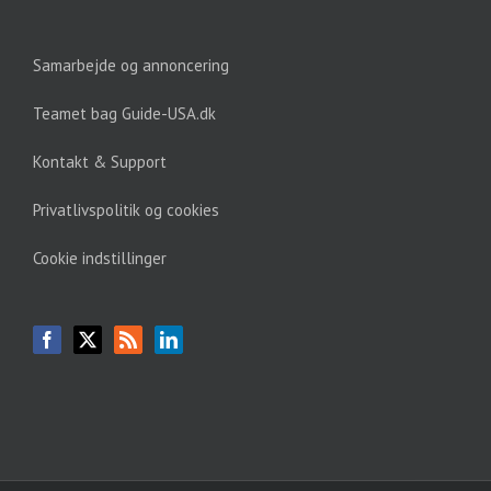
Samarbejde og annoncering
Teamet bag Guide-USA.dk
Kontakt & Support
Privatlivspolitik og cookies
Cookie indstillinger