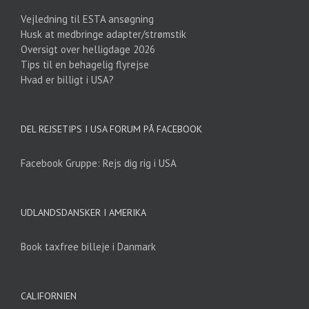
Vejledning til ESTA ansøgning
Husk at medbringe adapter/strømstik
Oversigt over helligdage 2026
Tips til en behagelig flyrejse
Hvad er billigt i USA?
DEL REJSETIPS I USA FORUM PÅ FACEBOOK
Facebook Gruppe: Rejs dig rig i USA
UDLANDSDANSKER I AMERIKA
Book taxfree billeje i Danmark
CALIFORNIEN