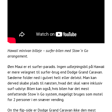
Hawaii minivan billeje – surfer-bilen med Stow ‘n Go
arrangement.
Øen Maui er et surfer-paradis. Ingen udlejningsbil på Hawaii
er mere velegnet til surfer-brug end Dodge Grand Caravan.
Sæderne folder ned i gulvet helt eller delvist. Man kan
derved skabe plads til næsten, hvad det skal være inklusiv
surf-udstyr. Bilen kan også, hvis bilen har det mest
omfattende Stow ‘n Go system, mageligt bruges som motel
for 2 personer i en snæver vending.
On the flip-side er Dodge Grand Caravan ikke den mest