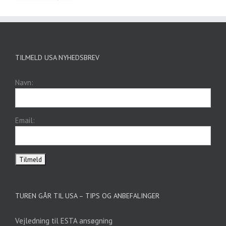
TILMELD USA NYHEDSBREV
Navn:
Email:
TUREN GÅR TIL USA – TIPS OG ANBEFALINGER
Vejledning til ESTA ansøgning