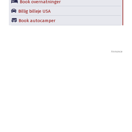
Book overnatninger
Billig billeje USA
Book autocamper
Annonce