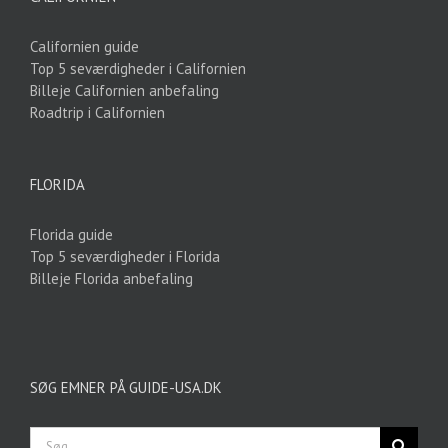
Californien guide
Top 5 seværdigheder i Californien
Billeje Californien anbefaling
Roadtrip i Californien
FLORIDA
Florida guide
Top 5 seværdigheder i Florida
Billeje Florida anbefaling
SØG EMNER PÅ GUIDE-USA.DK
Søg