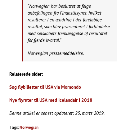
“Norwegian har besluttet at følge
anbefalingen fra Finanstilsynet, hvilket
resulterer i en ændring i det foreløbige
resultat, som blev præsenteret i forbindelse
med selskabets fremlæggelse af resultatet
for fjerde kvartal.”
Norwegian pressemeddelelse.
Relaterede sider:
Søg flybilletter til USA via Momondo
Nye flyruter til USA med Icelandair i 2018
Denne artikel er senest opdateret: 25. marts 2019.
Tags:
Norwegian