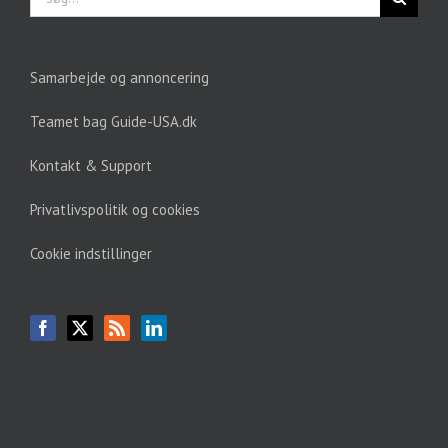
efter:
Samarbejde og annoncering
Teamet bag Guide-USA.dk
Kontakt & Support
Privatlivspolitik og cookies
Cookie indstillinger