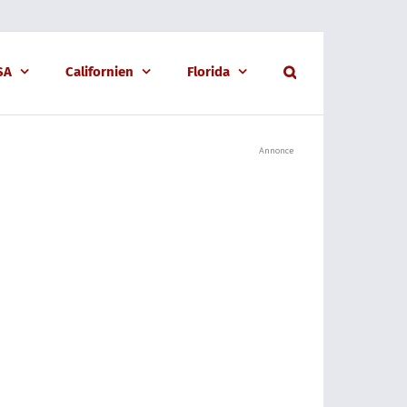
USA
Californien
Florida
Annonce