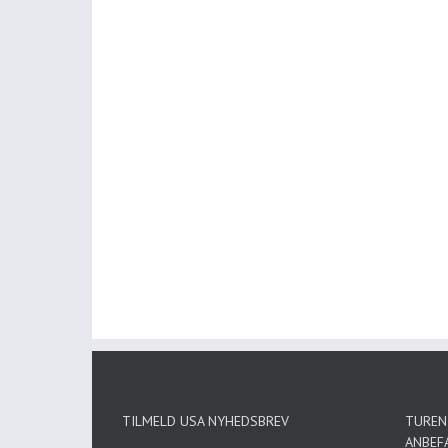
TILMELD USA NYHEDSBREV
TUREN 
ANBEF