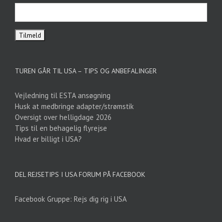
TUREN GÅR TIL USA – TIPS OG ANBEFALINGER
Vejledning til ESTA ansøgning
Husk at medbringe adapter/strømstik
Oversigt over helligdage 2026
Tips til en behagelig flyrejse
Hvad er billigt i USA?
DEL REJSETIPS I USA FORUM PÅ FACEBOOK
Facebook Gruppe: Rejs dig rig i USA