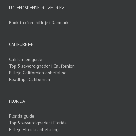
UDLANDSDANSKER I AMERIKA
Book taxfree billeje i Danmark
CALIFORNIEN
Californien guide
Top 5 seværdigheder i Californien
Billeje Californien anbefaling
Roadtrip i Californien
FLORIDA
Florida guide
Top 5 seværdigheder i Florida
Billeje Florida anbefaling