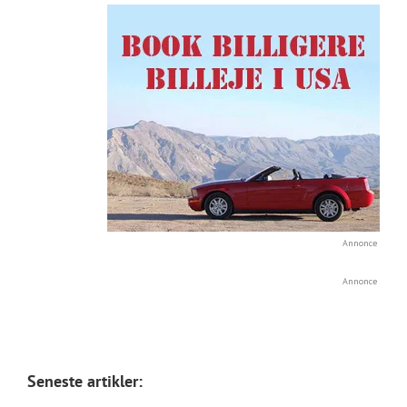
Annonce
Annonce
Seneste artikler: