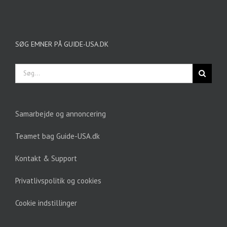
SØG EMNER PÅ GUIDE-USA.DK
Søg
efter:
Samarbejde og annoncering
Teamet bag Guide-USA.dk
Kontakt & Support
Privatlivspolitik og cookies
Cookie indstillinger