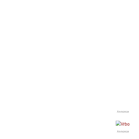
Annonce
Annonce