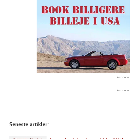
Annonce
Annonce
Seneste artikler: