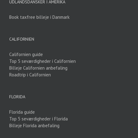
UDLANDSDANSKER I AMERIKA
Book taxfree billeje i Danmark
CALIFORNIEN
Californien guide
Top 5 seværdigheder i Californien
Billeje Californien anbefaling
Roadtrip i Californien
FLORIDA
Florida guide
Top 5 seværdigheder i Florida
Billeje Florida anbefaling