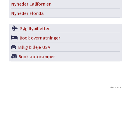
Nyheder Californien
Nyheder Florida
Søg flybilletter
Book overnatninger
Billig billeje USA
Book autocamper
Annonce