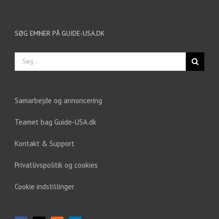
SØG EMNER PÅ GUIDE-USA.DK
Søg
efter:
Samarbejde og annoncering
Teamet bag Guide-USA.dk
Kontakt & Support
Privatlivspolitik og cookies
Cookie indstillinger