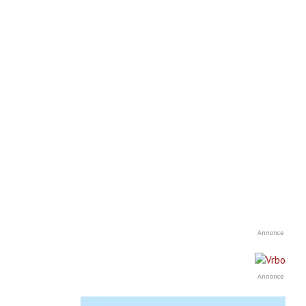
Annonce
Annonce