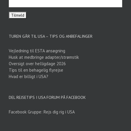
TUREN GÅR TIL USA – TIPS OG ANBEFALINGER
Vejledning til ESTA ansøgning
Husk at medbringe adapter/strømstik
Oversigt over helligdage 2026
Tips til en behagelig flyrejse
Hvad er billigt i USA?
DEL REJSETIPS I USA FORUM PÅ FACEBOOK
Facebook Gruppe: Rejs dig rig i USA