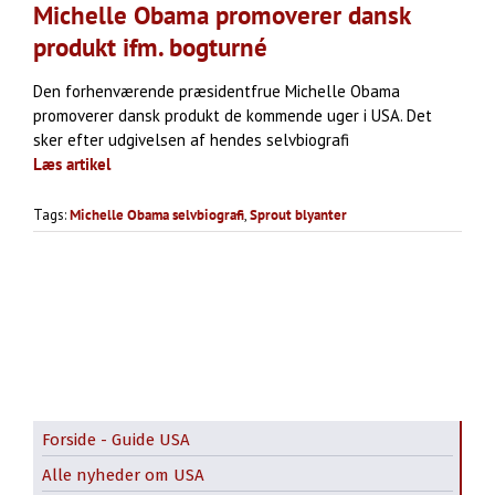
Michelle Obama promoverer dansk
produkt ifm. bogturné
Den forhenværende præsidentfrue Michelle Obama
promoverer dansk produkt de kommende uger i USA. Det
sker efter udgivelsen af hendes selvbiografi
Læs artikel
Tags:
Michelle Obama selvbiografi
,
Sprout blyanter
Forside - Guide USA
Alle nyheder om USA