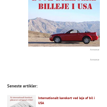
Annonce
Annonce
Seneste artikler:
Internationalt kørekort ved leje af bil i
USA