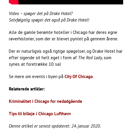
Video – spøger det på Drake Hotel?
Selvfølgelig spøger det også på Drake Hotel!
Alle de gamle berømte hoteller i Chicago har deres egne
røverhistorier, som der er blevet pyntet på gennem årene.
Der er naturligvis også rigtige spøgelser, og Drake Hotel har
efter sigende sit helt eget i form af
The Red Lady,
som
synes at foretrække 10. sal
Se mere om events i byen på
City Of Chicago
.
Relaterede artikler:
Kriminalitet i Chicago for nedadgående
Tips til billeje i Chicago Lufthavn
Denne artikel er senest opdateret: 24. januar 2020.