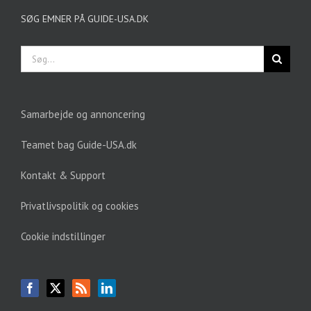
SØG EMNER PÅ GUIDE-USA.DK
Søg
efter:
Samarbejde og annoncering
Teamet bag Guide-USA.dk
Kontakt & Support
Privatlivspolitik og cookies
Cookie indstillinger