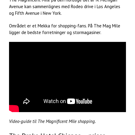
Avenue kan sammenlignes med Rodeo drive i Los Angeles
og Fifth Avenue i New York.
Området er et Mekka for shopping-fans. På The Mag Mile
ligger de bedste forretninger og stormagasiner.
Video-guide til The Magnificent Mile shopping.