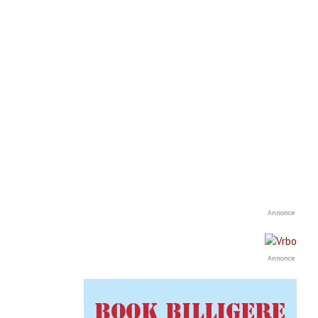
Annonce
Annonce