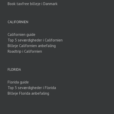
Book taxfree billeje i Danmark
CALIFORNIEN
Californien guide
Top 5 seværdigheder i Californien
Billeje Californien anbefaling
Roadtrip i Californien
FLORIDA
Florida guide
Top 5 seværdigheder i Florida
Billeje Florida anbefaling