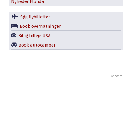
Nyheder Florida
Søg flybilletter
Book overnatninger
Billig billeje USA
Book autocamper
Annonce