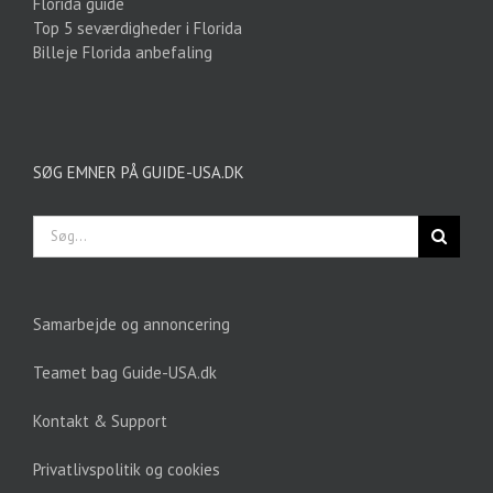
Florida guide
Top 5 seværdigheder i Florida
Billeje Florida anbefaling
SØG EMNER PÅ GUIDE-USA.DK
Søg
efter:
Samarbejde og annoncering
Teamet bag Guide-USA.dk
Kontakt & Support
Privatlivspolitik og cookies