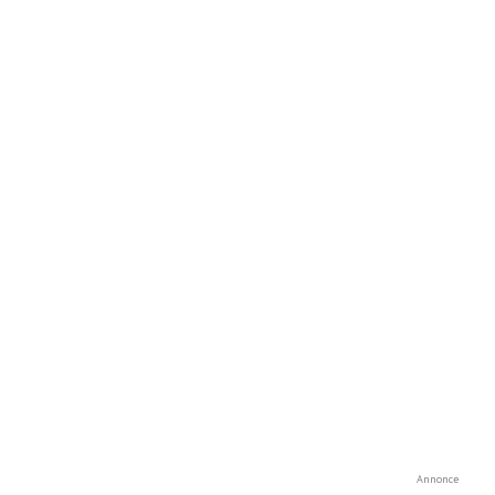
Annonce