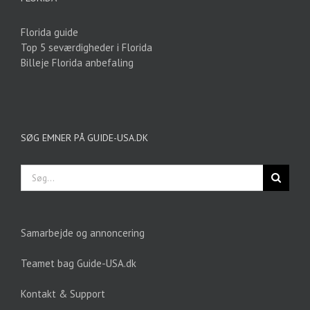
Florida guide
Top 5 seværdigheder i Florida
Billeje Florida anbefaling
SØG EMNER PÅ GUIDE-USA.DK
Søg
efter:
Samarbejde og annoncering
Teamet bag Guide-USA.dk
Kontakt & Support