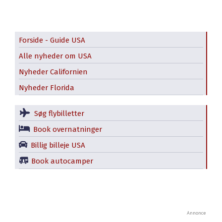
Forside - Guide USA
Alle nyheder om USA
Nyheder Californien
Nyheder Florida
Søg flybilletter
Book overnatninger
Billig billeje USA
Book autocamper
Annonce