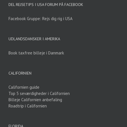
DEL REJSETIPS I USA FORUM PÅ FACEBOOK
Facebook Gruppe: Rejs dig rig i USA
UDLANDSDANSKER I AMERIKA
Book taxfree billeje i Danmark
CALIFORNIEN
Californien guide
Top 5 seværdigheder i Californien
Billeje Californien anbefaling
Roadtrip i Californien
FLORIDA