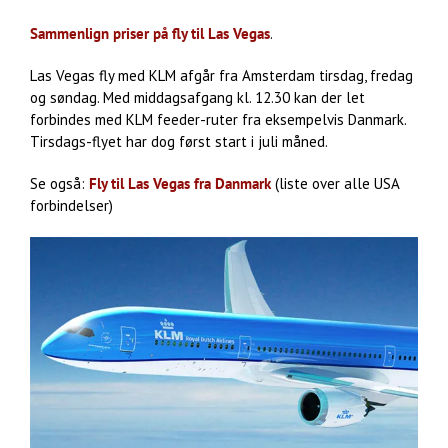
Sammenlign priser på fly til Las Vegas
.
Las Vegas fly med KLM afgår fra Amsterdam tirsdag, fredag
og søndag. Med middagsafgang kl. 12.30 kan der let
forbindes med KLM feeder-ruter fra eksempelvis Danmark.
Tirsdags-flyet har dog først start i juli måned.
Se også:
Fly til Las Vegas fra Danmark
(liste over alle USA
forbindelser)