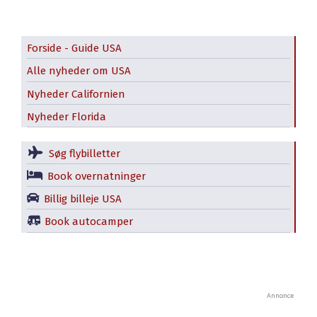
Forside - Guide USA
Alle nyheder om USA
Nyheder Californien
Nyheder Florida
Søg flybilletter
Book overnatninger
Billig billeje USA
Book autocamper
Annonce