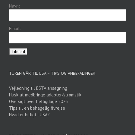
Navn:
Email:
TUREN GÅR TIL USA – TIPS OG ANBEFALINGER
Vejledning til ESTA ansøgning
Husk at medbringe adapter/strømstik
Oversigt over helligdage 2026
Tips til en behagelig flyrejse
Hvad er billigt i USA?