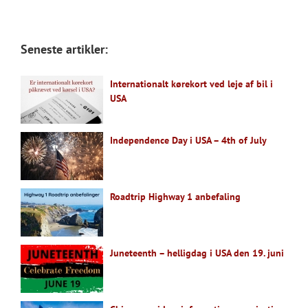
Seneste artikler:
Internationalt kørekort ved leje af bil i
USA
Independence Day i USA – 4th of July
Roadtrip Highway 1 anbefaling
Juneteenth – helligdag i USA den 19. juni