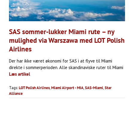
SAS sommer-lukker Miami rute – ny
mulighed via Warszawa med LOT Polish
Airlines
Der har ikke været økonomi for SAS i at flyve til Miami
direkte i sommerperioden. Alle skandinaviske ruter til Miami
Læs artikel
Tags:
LOT Polish Airlines
,
Miami Airport - MIA
,
SAS-Miami
,
Star
Alliance