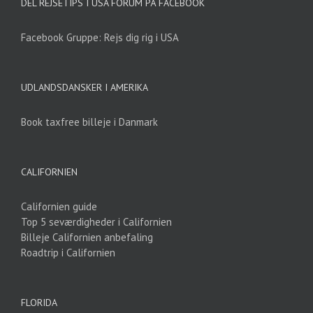
DEL REJSETIPS I USA FORUM PÅ FACEBOOK
Facebook Gruppe: Rejs dig rig i USA
UDLANDSDANSKER I AMERIKA
Book taxfree billeje i Danmark
CALIFORNIEN
Californien guide
Top 5 seværdigheder i Californien
Billeje Californien anbefaling
Roadtrip i Californien
FLORIDA