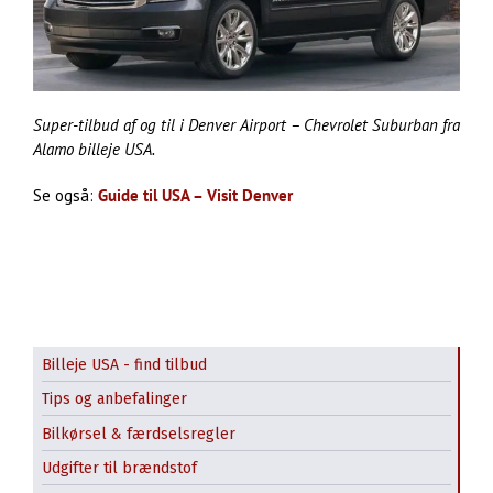
Super-tilbud af og til i Denver Airport – Chevrolet Suburban fra
Alamo billeje USA.
Se også:
Guide til USA – Visit Denver
Billeje USA - find tilbud
Tips og anbefalinger
Bilkørsel & færdselsregler
Udgifter til brændstof
Alamo