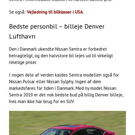
Se også:
Vejledning til bilklasser i USA
.
Bedste personbil – billeje Denver
Lufthavn
Den i Danmark ukendte Nissan Sentra er forbedret
betragteligt, og den halvstore bil lejes ud til virkeligt
rimelige priser.
I nogen dele af verden kaldes Sentra modellen også for
Nissan Pulsar eller Nissan Sylphy. Ingen af dem
markedsføres for tiden i Danmark. Med ny model Nissan
Sentra 2019 er det nok bedste bud på billig Denver billeje,
hvis man ikke har brug for en SUV.