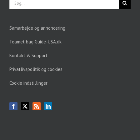
Søg
efter:
Samarbejde og annoncering
Teamet bag Guide-USA.dk
Kontakt & Support
Privatlivspolitik og cookies
Cookie indstillinger