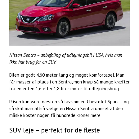
Nissan Sentra – anbefaling af udlejningsbil i USA, hvis man
ikke har brug for en SUV.
Bilen er godt 4,60 meter lang og meget komfortabel. Man
får masser af plads i en Sentra, men knap så mange kræfter
fra en enten 1,6 eller 1,8 liter motor til udlejningsbrug.
Prisen kan være næsten så lav som en Chevrolet Spark – og
så skal man altså vælge en Nissan Sentra uanset at den
måske koster nogen få hundrede kroner mere.
SUV leje – perfekt for de fleste