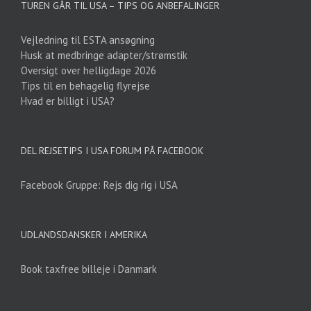
TUREN GÅR TIL USA – TIPS OG ANBEFALINGER
Vejledning til ESTA ansøgning
Husk at medbringe adapter/strømstik
Oversigt over helligdage 2026
Tips til en behagelig flyrejse
Hvad er billigt i USA?
DEL REJSETIPS I USA FORUM PÅ FACEBOOK
Facebook Gruppe: Rejs dig rig i USA
UDLANDSDANSKER I AMERIKA
Book taxfree billeje i Danmark