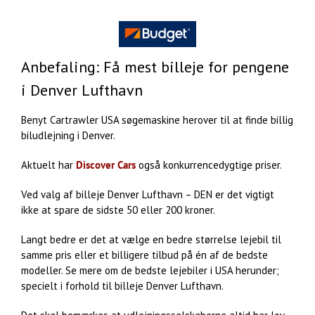
Anbefaling: Få mest billeje for pengene
i Denver Lufthavn
Benyt Cartrawler USA søgemaskine herover til at finde billig
biludlejning i Denver.
Aktuelt har
Discover Cars
også konkurrencedygtige priser.
Ved valg af billeje Denver Lufthavn – DEN er det vigtigt
ikke at spare de sidste 50 eller 200 kroner.
Langt bedre er det at vælge en bedre størrelse lejebil til
samme pris eller et billigere tilbud på én af de bedste
modeller. Se mere om de bedste lejebiler i USA herunder;
specielt i forhold til billeje Denver Lufthavn.