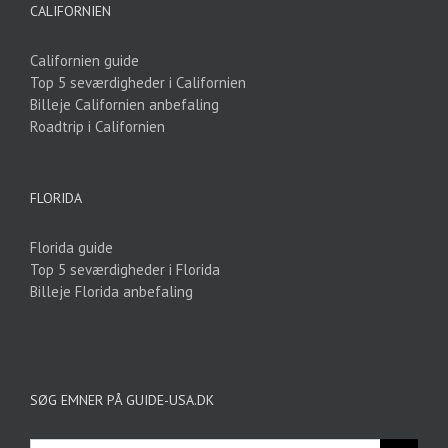
CALIFORNIEN
Californien guide
Top 5 seværdigheder i Californien
Billeje Californien anbefaling
Roadtrip i Californien
FLORIDA
Florida guide
Top 5 seværdigheder i Florida
Billeje Florida anbefaling
SØG EMNER PÅ GUIDE-USA.DK