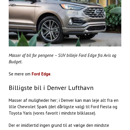
Masser af bil for pengene – SUV billeje Ford Edge fra Avis og
Budget.
Se mere om
Ford Edge
.
Billigste bil i Denver Lufthavn
Masser af muligheder her; i Denver kan man leje alt fra en
lille Chevrolet Spark (det dårligste valg) til Ford Fiesta og
Toyota Yaris (vores favorit i mindste bilklasse).
Der er imidlertid ingen grund til at vælge den mindste