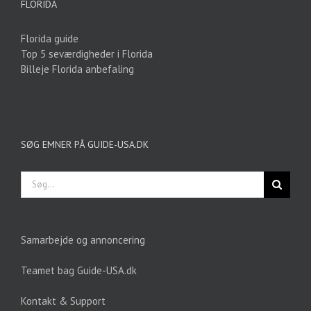
FLORIDA
Florida guide
Top 5 seværdigheder i Florida
Billeje Florida anbefaling
SØG EMNER PÅ GUIDE-USA.DK
Søg
efter:
Samarbejde og annoncering
Teamet bag Guide-USA.dk
Kontakt & Support