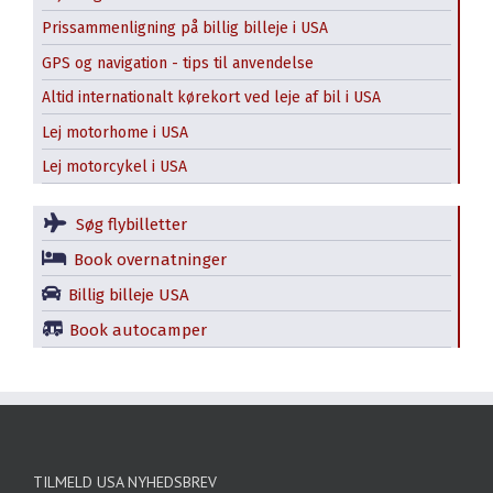
Prissammenligning på billig billeje i USA
GPS og navigation - tips til anvendelse
Altid internationalt kørekort ved leje af bil i USA
Lej motorhome i USA
Lej motorcykel i USA
Søg flybilletter
Book overnatninger
Billig billeje USA
Book autocamper
TILMELD USA NYHEDSBREV