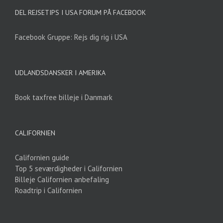
DEL REJSETIPS I USA FORUM PÅ FACEBOOK
Facebook Gruppe: Rejs dig rig i USA
UDLANDSDANSKER I AMERIKA
Book taxfree billeje i Danmark
CALIFORNIEN
Californien guide
Top 5 seværdigheder i Californien
Billeje Californien anbefaling
Roadtrip i Californien