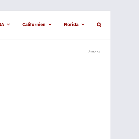
USA
Californien
Florida
Annonce