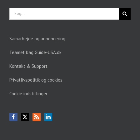
Søg
efter:
Samarbejde og annoncering
Teamet bag Guide-USA.dk
Kontakt & Support
Privatlivspolitik og cookies
Cookie indstillinger