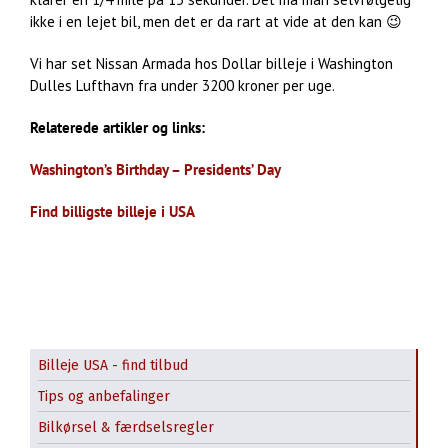
ikke i en lejet bil, men det er da rart at vide at den kan 😉
Vi har set Nissan Armada hos Dollar billeje i Washington
Dulles Lufthavn fra under 3200 kroner per uge.
Relaterede artikler og links:
Washington’s Birthday – Presidents’ Day
Find billigste billeje i USA
Billeje USA - find tilbud
Tips og anbefalinger
Bilkørsel & færdselsregler