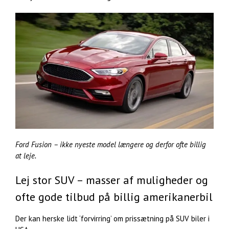
Ford Fusion – ikke nyeste model længere og derfor ofte billig
at leje.
Lej stor SUV – masser af muligheder og
ofte gode tilbud på billig amerikanerbil
Der kan herske lidt ‘forvirring’ om prissætning på SUV biler i