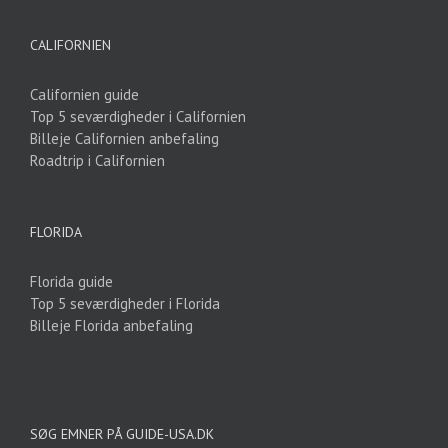
CALIFORNIEN
Californien guide
Top 5 seværdigheder i Californien
Billeje Californien anbefaling
Roadtrip i Californien
FLORIDA
Florida guide
Top 5 seværdigheder i Florida
Billeje Florida anbefaling
SØG EMNER PÅ GUIDE-USA.DK