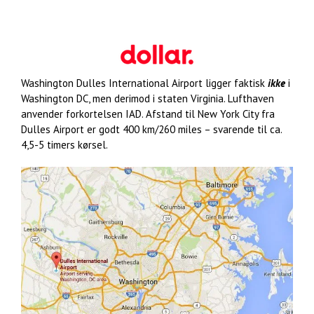
Washington Dulles International Airport ligger faktisk
ikke
i
Washington DC, men derimod i staten Virginia. Lufthaven
anvender forkortelsen IAD. Afstand til New York City fra
Dulles Airport er godt 400 km/260 miles – svarende til ca.
4,5-5 timers kørsel.