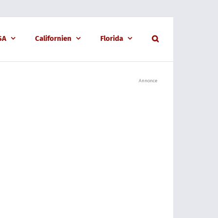
USA
Californien
Florida
Annonce