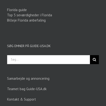
Florida guide
Top 5 seværdigheder i Florida
Billeje Florida anbefaling
SØG EMNER PÅ GUIDE-USA.DK
Søg
efter:
Samarbejde og annoncering
Teamet bag Guide-USA.dk
Kontakt & Support