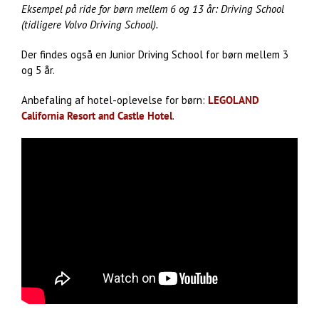
Eksempel på ride for børn mellem 6 og 13 år: Driving School
(tidligere Volvo Driving School).
Der findes også en Junior Driving School for børn mellem 3
og 5 år.
Anbefaling af hotel-oplevelse for børn:
LEGOLAND
California Resort and Castle Hotel
.