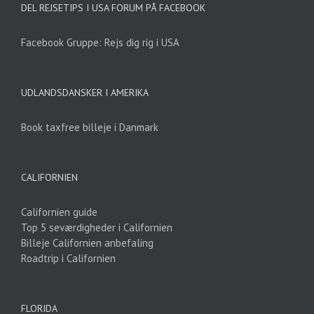
DEL REJSETIPS I USA FORUM PÅ FACEBOOK
Facebook Gruppe: Rejs dig rig i USA
UDLANDSDANSKER I AMERIKA
Book taxfree billeje i Danmark
CALIFORNIEN
Californien guide
Top 5 seværdigheder i Californien
Billeje Californien anbefaling
Roadtrip i Californien
FLORIDA