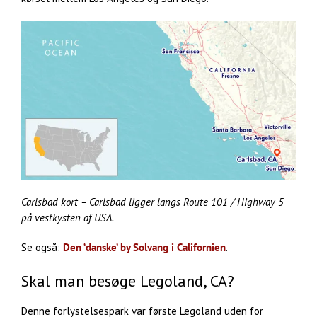
Carlsbad kort – Carlsbad ligger langs Route 101 / Highway 5
på vestkysten af USA.
Se også:
Den ‘danske’ by Solvang i Californien
.
Skal man besøge Legoland, CA?
Denne forlystelsespark var første Legoland uden for