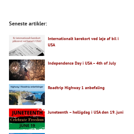
Seneste artikler:
Internationalt kørekort ved leje af bil i
USA
Independence Day i USA – 4th of July
Roadtrip Highway 1 anbefaling
Juneteenth – helligdag i USA den 19. juni