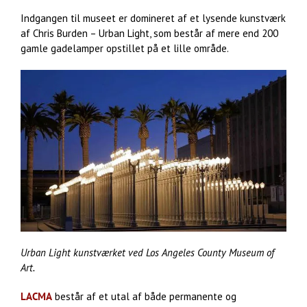
Indgangen til museet er domineret af et lysende kunstværk
af Chris Burden – Urban Light, som består af mere end 200
gamle gadelamper opstillet på et lille område.
Urban Light kunstværket ved Los Angeles County Museum of
Art.
LACMA
består af et utal af både permanente og