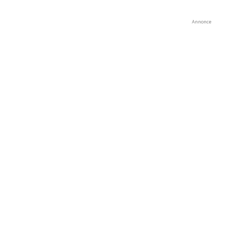
Annonce