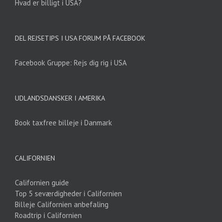
Hvad er billigt i USA?
DEL REJSETIPS I USA FORUM PÅ FACEBOOK
Facebook Gruppe: Rejs dig rig i USA
UDLANDSDANSKER I AMERIKA
Book taxfree billeje i Danmark
CALIFORNIEN
Californien guide
Top 5 seværdigheder i Californien
Billeje Californien anbefaling
Roadtrip i Californien