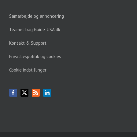
Samarbejde og annoncering
Teamet bag Guide-USA.dk
Kontakt & Support
Privatlivspolitik og cookies
Cookie indstillinger