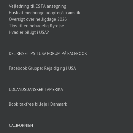
Vejledning til ESTA ansøgning
Husk at medbringe adapter/strømstik
Oversigt over helligdage 2026
Tips til en behagelig flyrejse
Hvad er billigt i USA?
DEL REJSETIPS I USA FORUM PÅ FACEBOOK
Facebook Gruppe: Rejs dig rig i USA
UDLANDSDANSKER I AMERIKA
Book taxfree billeje i Danmark
CALIFORNIEN