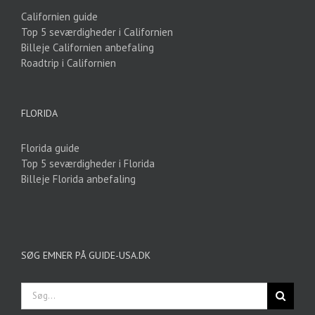
Californien guide
Top 5 seværdigheder i Californien
Billeje Californien anbefaling
Roadtrip i Californien
FLORIDA
Florida guide
Top 5 seværdigheder i Florida
Billeje Florida anbefaling
SØG EMNER PÅ GUIDE-USA.DK
Søg
efter: