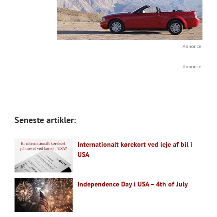
Annonce
Annonce
Seneste artikler:
Internationalt kørekort ved leje af bil i
USA
Independence Day i USA – 4th of July