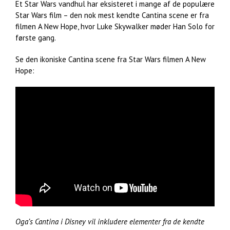
Et Star Wars vandhul har eksisteret i mange af de populære
Star Wars film – den nok mest kendte Cantina scene er fra
filmen A New Hope, hvor Luke Skywalker møder Han Solo for
første gang.
Se den ikoniske Cantina scene fra Star Wars filmen A New
Hope:
Oga’s Cantina i Disney vil inkludere elementer fra de kendte