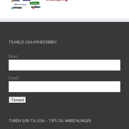
TILMELD USA NYHEDSBREV
Navn:
Email:
TUREN GÅR TIL USA – TIPS OG ANBEFALINGER